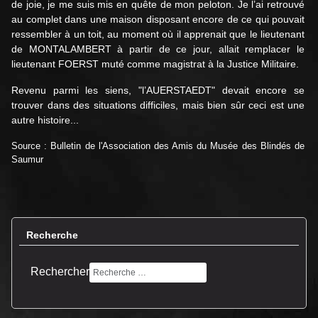
de joie, je me suis mis en quête de mon peloton. Je l’ai retrouvé
au complet dans une maison disposant encore de ce qui pouvait
ressembler à un toit, au moment où il apprenait que le lieutenant
de MONTALAMBERT à partir de ce jour, allait remplacer le
lieutenant FOERST muté comme magistrat à la Justice Militaire.
Revenu parmi les siens, "l’AUERSTAEDT" devait encore se
trouver dans des situations difficiles, mais bien sûr ceci est une
autre histoire...
Source : Bulletin de l'Association des Amis du Musée des Blindés de
Saumur
Recherche
Rechercher