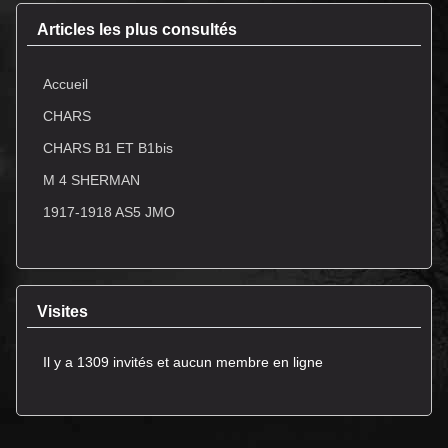
Articles les plus consultés
Accueil
CHARS
CHARS B1 ET B1bis
M 4 SHERMAN
1917-1918 AS5 JMO
Visites
Il y a 1309 invités et aucun membre en ligne