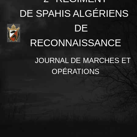
DE
SPAHIS ALGÉRIENS
DE
RECONNAISSANCE
JOURNAL DE MARCHES ET
OPÉRATIONS