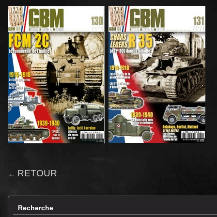
RETOUR
←
Recherche