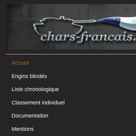
Accueil
Engins blindés
Liste chronologique
Classement individuel
Documentation
Mentions