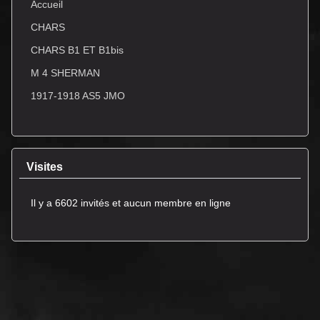
Accueil
CHARS
CHARS B1 ET B1bis
M 4 SHERMAN
1917-1918 AS5 JMO
Visites
Il y a 6602 invités et aucun membre en ligne