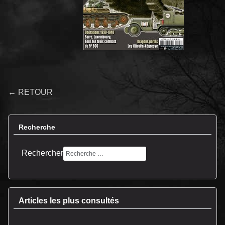
← RETOUR
Recherche
Rechercher
Articles les plus consultés