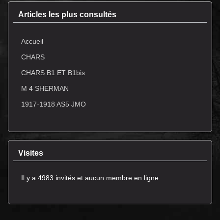
Articles les plus consultés
Accueil
CHARS
CHARS B1 ET B1bis
M 4 SHERMAN
1917-1918 AS5 JMO
Visites
Il y a 4983 invités et aucun membre en ligne