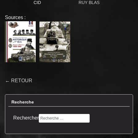
CID
RUY BLAS
Sources :
← RETOUR
Recherche
Rechercher