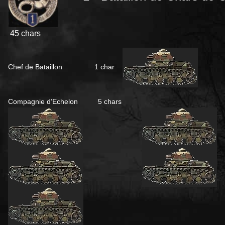
45 chars
Chef de Bataillon 1 char
Compagnie d’Echelon 5 chars