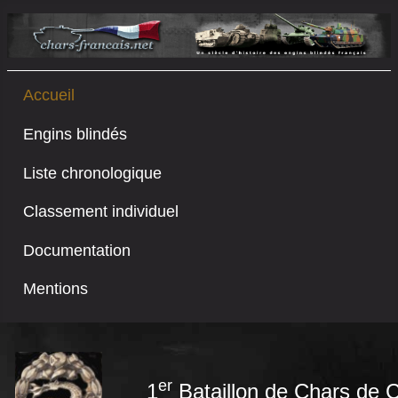
Accueil
Engins blindés
Liste chronologique
Classement individuel
Documentation
Mentions
er
1
Bataillon de Chars de 