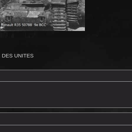
 DES UNITES