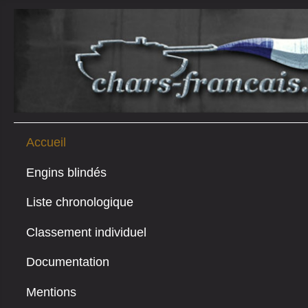
Accueil
Engins blindés
Liste chronologique
Classement individuel
Documentation
Mentions