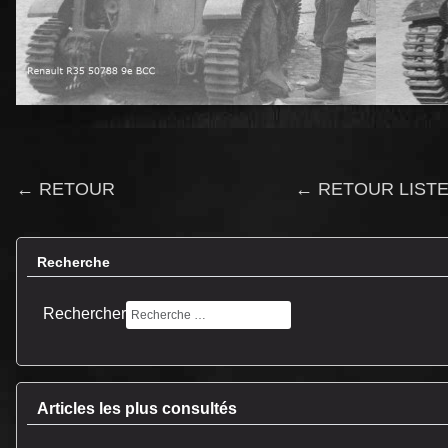
← RETOUR
← RETOUR LISTE
Recherche
Rechercher
Articles les plus consultés