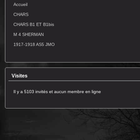
Accueil
CHARS
CHARS B1 ET B1bis
M 4 SHERMAN
1917-1918 AS5 JMO
Visites
Il y a 5103 invités et aucun membre en ligne