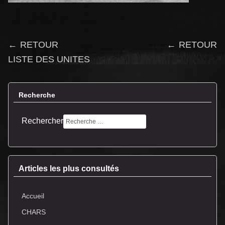
← RETOUR
← RETOUR
LISTE DES UNITES
Recherche
Rechercher
Articles les plus consultés
Accueil
CHARS