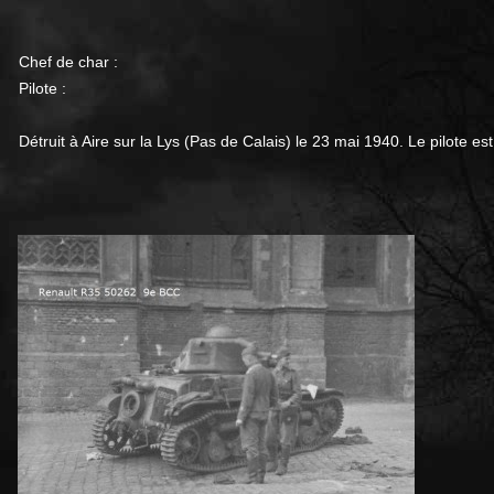
Chef de char :
Pilote :
Détruit à Aire sur la Lys (Pas de Calais) le 23 mai 1940. Le pilote es