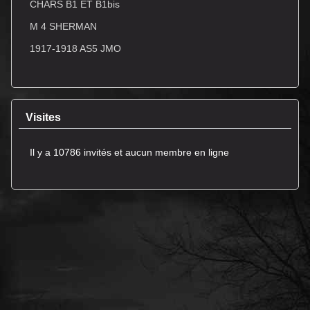
CHARS B1 ET B1bis
M 4 SHERMAN
1917-1918 AS5 JMO
Visites
Il y a 10786 invités et aucun membre en ligne