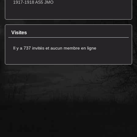
1917-1918 AS5 JMO
Visites
Il y a 737 invités et aucun membre en ligne