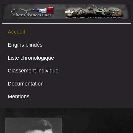
Accueil
Engins blindés
Liste chronologique
Classement individuel
Documentation
Mentions