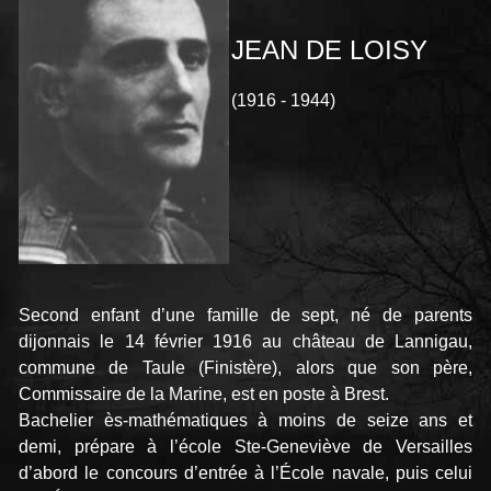
JEAN DE LOISY
(1916 - 1944)
Second enfant d’une famille de sept, né de parents
dijonnais le 14 février 1916 au château de Lannigau,
commune de Taule (Finistère), alors que son père,
Commissaire de la Marine, est en poste à Brest.
Bachelier ès-mathématiques à moins de seize ans et
demi, prépare à l’école Ste-Geneviève de Versailles
d’abord le concours d’entrée à l’École navale, puis celui