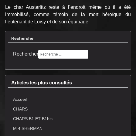
Le char Austerlitz reste à l’endroit même où il a été
immobilisé, comme témoin de la mort héroïque du
lieutenant de Loisy et de son équipage.
Recherche
Rechercher
Articles les plus consultés
Accueil
CHARS
CHARS B1 ET B1bis
M 4 SHERMAN