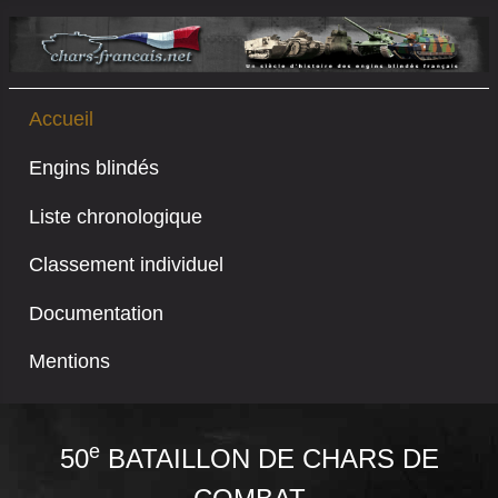
Accueil
Engins blindés
Liste chronologique
Classement individuel
Documentation
Mentions
e
50
BATAILLON DE CHARS DE