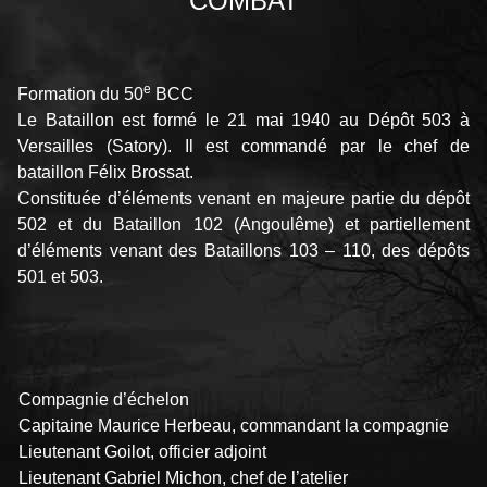
COMBAT
e
Formation du 50
BCC
Le Bataillon est formé le 21 mai 1940 au Dépôt 503 à
Versailles (Satory). Il est commandé par le chef de
bataillon Félix Brossat.
Constituée d’éléments venant en majeure partie du dépôt
502 et du Bataillon 102 (Angoulême) et partiellement
d’éléments venant des Bataillons 103 – 110, des dépôts
501 et 503.
Compagnie d’échelon
Capitaine Maurice Herbeau, commandant la compagnie
Lieutenant Goilot, officier adjoint
Lieutenant Gabriel Michon, chef de l’atelier