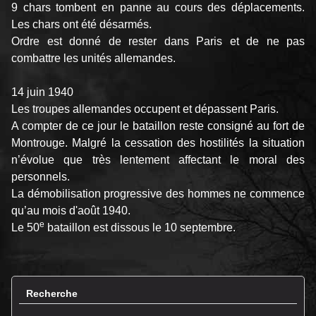
9 chars tombent en panne au cours des déplacements.
Les chars ont été désarmés.
Ordre est donné de rester dans Paris et de ne pas
combattre les unités allemandes.
14 juin 1940
Les troupes allemandes occupent et dépassent Paris.
A compter de ce jour le bataillon reste consigné au fort de
Montrouge. Malgré la cessation des hostilités la situation
n’évolue que très lentement affectant le moral des
personnels.
La démobilisation progressive des hommes ne commence
qu’au mois d'août 1940.
e
Le 50
bataillon est dissous le 10 septembre.
Recherche