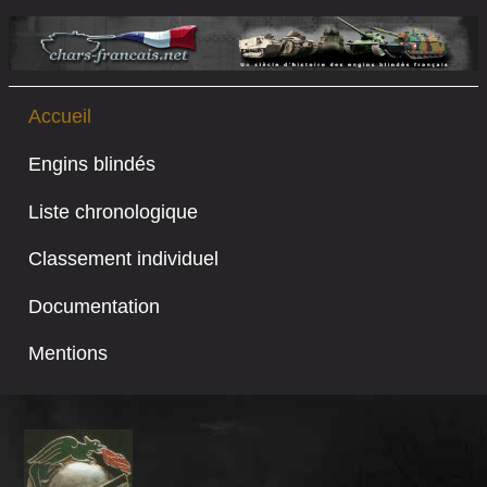
Accueil
Engins blindés
Liste chronologique
Classement individuel
Documentation
Mentions