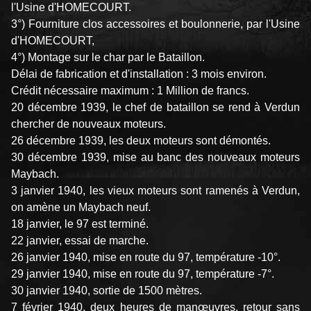
l'Usine d'HOMECOURT.
3°) Fourniture clos accessoires et boulonnerie, par l'Usine
d'HOMECOURT,
4°) Montage sur le char par le Bataillon.
Délai de fabrication et d'installation : 3 mois environ.
Crédit nécessaire maximum : 1 Million de francs.
20 décembre 1939, le chef de bataillon se rend à Verdun
chercher de nouveaux moteurs.
26 décembre 1939, les deux moteurs sont démontés.
30 décembre 1939, mise au banc des nouveaux moteurs
Maybach.
3 janvier 1940, les vieux moteurs sont ramenés à Verdun,
on amène un Maybach neuf.
18 janvier, le 97 est terminé.
22 janvier, essai de marche.
26 janvier 1940, mise en route du 97, température -10°.
29 janvier 1940, mise en route du 97, température -7°.
30 janvier 1940, sortie de 1500 mètres.
7 février 1940, deux heures de manœuvres, retour sans