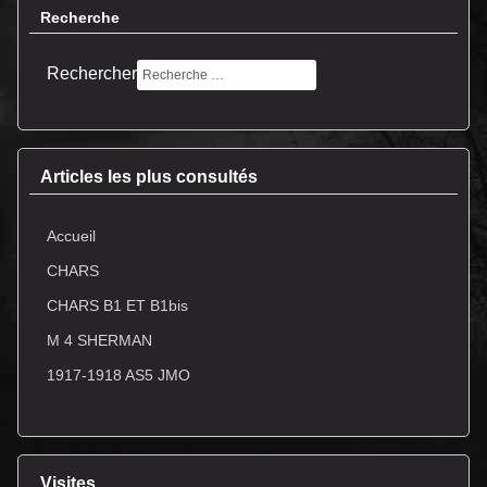
Recherche
Rechercher
Articles les plus consultés
Accueil
CHARS
CHARS B1 ET B1bis
M 4 SHERMAN
1917-1918 AS5 JMO
Visites