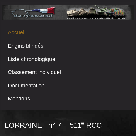
Accueil
Engins blindés
Liste chronologique
Classement individuel
Documentation
Mentions
e
LORRAINE n° 7 511
RCC