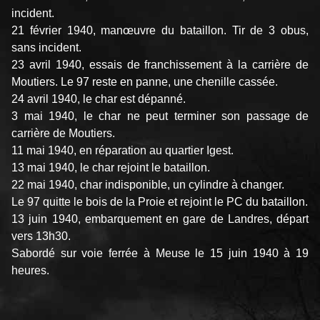
incident.
21 février 1940, manœuvre du bataillon. Tir de 3 obus,
sans incident.
23 avril 1940, essais de franchissement à la carrière de
Moutiers. Le 97 reste en panne, une chenille cassée.
24 avril 1940, le char est dépanné.
3 mai 1940, le char ne peut terminer son passage de
carrière de Moutiers.
11 mai 1940, en réparation au quartier Igest.
13 mai 1940, le char rejoint le bataillon.
22 mai 1940, char indisponible, un cylindre à changer.
Le 97 quitte le bois de la Proie et rejoint le PC du bataillon.
13 juin 1940, embarquement en gare de Landres, départ
vers 13h30.
Sabordé sur voie ferrée à Meuse le 15 juin 1940 à 19
heures.