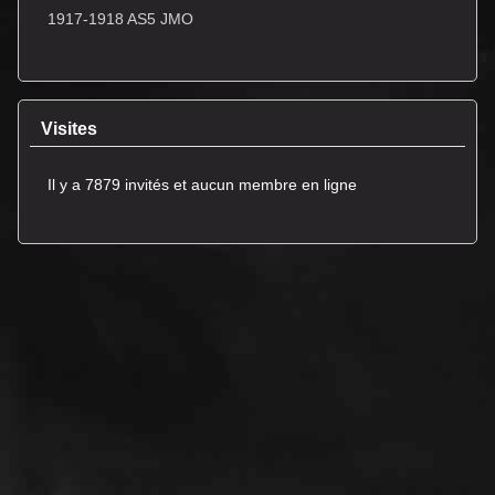
1917-1918 AS5 JMO
Visites
Il y a 7879 invités et aucun membre en ligne