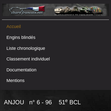
Accueil
Engins blindés
Liste chronologique
Classement individuel
Documentation
Mentions
e
ANJOU n° 6 - 96 51
BCL