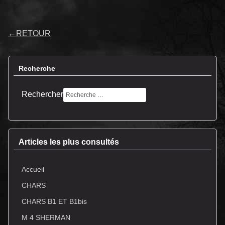
←
RETOUR
Recherche
Rechercher
Articles les plus consultés
Accueil
CHARS
CHARS B1 ET B1bis
M 4 SHERMAN