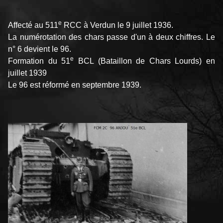
e
Affecté au 511
RCC à Verdun le 9 juillet 1936.
La numérotation des chars passe d'un à deux chiffres. Le
n° 6 devient le 96.
e
Formation du 51
BCL (Bataillon de Chars Lourds) en
juillet 1939
Le 96 est réformé en septembre 1939.