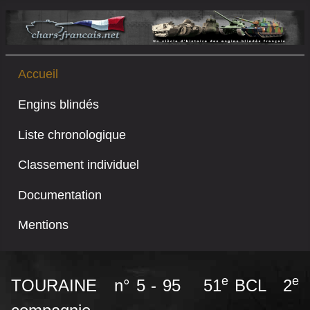
Accueil
Engins blindés
Liste chronologique
Classement individuel
Documentation
Mentions
e
e
TOURAINE n° 5 - 95 51
BCL 2