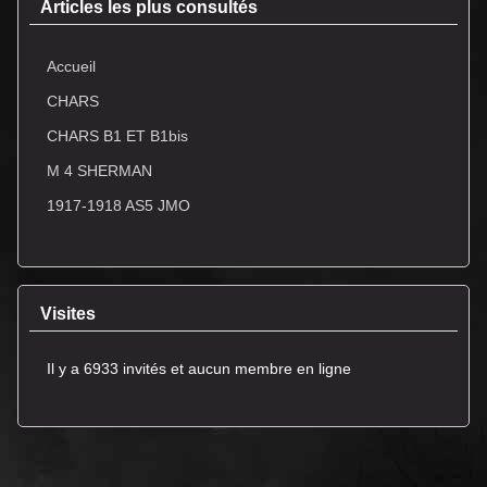
Articles les plus consultés
Accueil
CHARS
CHARS B1 ET B1bis
M 4 SHERMAN
1917-1918 AS5 JMO
Visites
Il y a 6933 invités et aucun membre en ligne