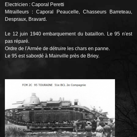
Electricien : Caporal Peretti
Mitrailleurs : Caporal Peaucelle, Chasseurs Barreteau,
Despraux, Bravard.
Le 12 juin 1940 embarquement du bataillon. Le 95 n'est
pas réparé.
Ordre de l'Armée de détruire les chars en panne.
Le 95 est sabordé à Mainville près de Briey.