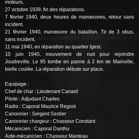
moteurs.
27 octobre 1939, fin des réparations.
7 février 1940, deux heures de manœuvres, retour sans
incident.
21 février 1940, manœuvre du bataillon. Tir de 3 obus,
sans incident.
11 mai 1940, en réparation au quartier Igest.
10 juin 1940, mouvement de nuit pour rejoindre
Joudreville. Le 95 tombe en panne à 2 km de Mainville,
bielle coulée. La réparation débute sur place.
Equipage :
Chef de char : Lieutenant Canard
Pilote : Adjudant Charles
Radio : Caporal Maurice Regost
Canonnier : Sergent Sestier
Canonnier chargeur : Chasseur Constant
Mécanicien : Caporal Danthu
Aide-mécanicien : Chasseur Manteau