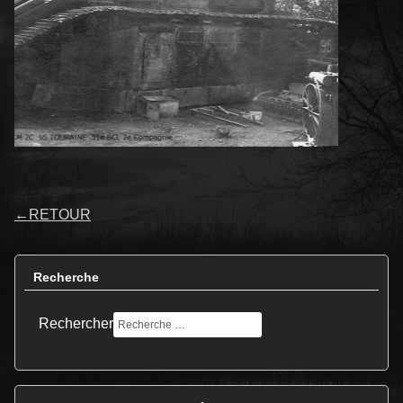
←
RETOUR
Recherche
Rechercher