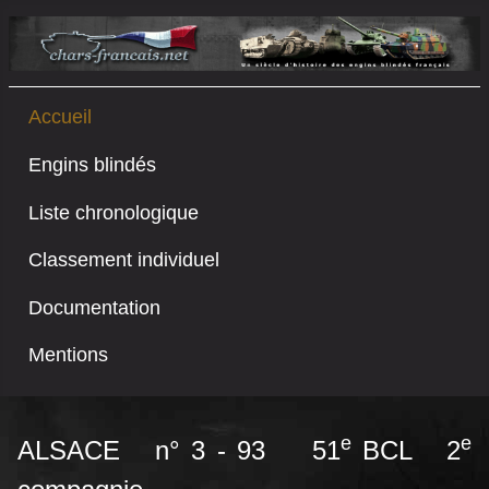
Accueil
Engins blindés
Liste chronologique
Classement individuel
Documentation
Mentions
e
e
ALSACE n° 3 - 93 51
BCL 2