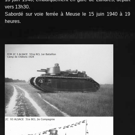
vers 13h30.
Sabordé sur voie ferrée à Meuse le 15 juin 1940 à 19
heures.