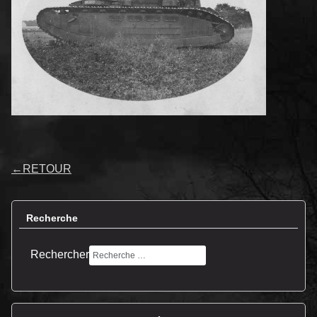
←
RETOUR
Recherche
Rechercher