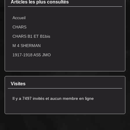
Articles les plus consultés
Accueil
CHARS
CHARS B1 ET B1bis
M 4 SHERMAN
1917-1918 AS5 JMO
Visites
Il y a 7497 invités et aucun membre en ligne