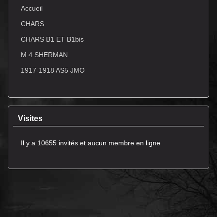
Accueil
CHARS
CHARS B1 ET B1bis
M 4 SHERMAN
1917-1918 AS5 JMO
Visites
Il y a 10655 invités et aucun membre en ligne