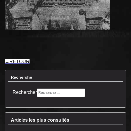
←
RETOUR
Recherche
Rechercher
Articles les plus consultés