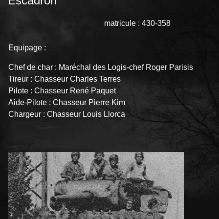
Escadron
matricule : 430-358
Equipage :
Chef de char : Maréchal des Logis-chef Roger Parisis
Tireur : Chasseur Charles Terres
Pilote : Chasseur René Paquet
Aide-Pilote : Chasseur Pierre Kim
Chargeur : Chasseur Louis Llorca