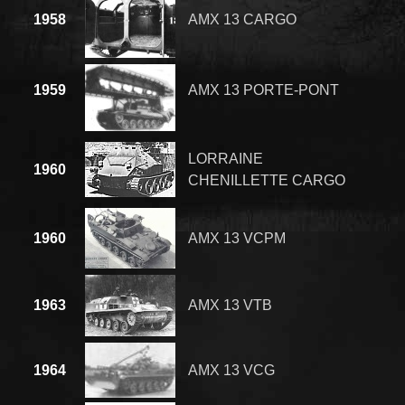
1958
AMX 13 CARGO
1959
AMX 13 PORTE-PONT
LORRAINE
1960
CHENILLETTE CARGO
1960
AMX 13 VCPM
1963
AMX 13 VTB
1964
AMX 13 VCG