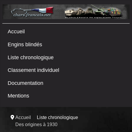
Accueil
Engins blindés
Liste chronologique
Classement individuel
Documentation
Mentions
Accueil
Liste chronologique
Des origines à 1930