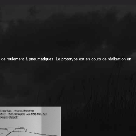
s de roulement à pneumatiques. Le prototype est en cours de réalisation en