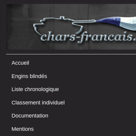
Accueil
Engins blindés
Liste chronologique
Classement individuel
Documentation
Mentions