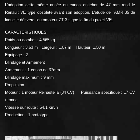
L'adoption cette même année du canon antichar de 47 mm rend le
Renault VE type obsolète avant son adoption. L'étude de l'AMR 35 de
laquelle dérivera l'automoteur ZT 3 signe la fin du projet VE.
CARACTERISTIQUES
Poids au combat : 4 565 kg
Longueur : 3,63 m Largeur : 1,87 m Hauteur: 1,50 m
Equipage : 2
Blindage et Armement
Armement : 1 canon de 37mm
Blindage maximum : 9 mm
Propulsion
Moteur : 1 moteur Reinastella (84 CV) Puissance spécifique : 17 CV
/ tonne
Vitesse sur route :
54,1 km/h
Production : 1 prototype