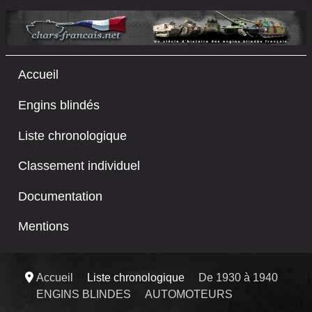
Accueil
Engins blindés
Liste chronologique
Classement individuel
Documentation
Mentions
Accueil
Liste chronologique
De 1930 à 1940
ENGINS BLINDES
AUTOMOTEURS