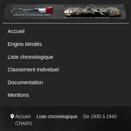
Accueil
Engins blindés
Liste chronologique
Classement individuel
Documentation
Mentions
Accueil
Liste chronologique
De 1930 à 1940
CHARS