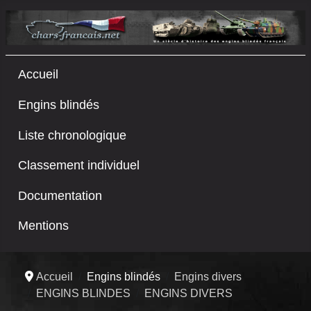
Accueil
Engins blindés
Liste chronologique
Classement individuel
Documentation
Mentions
Accueil
Engins blindés
Engins divers
ENGINS BLINDES
ENGINS DIVERS