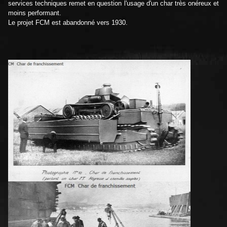
services techniques remet en question l'usage d'un char très onéreux et
moins performant.
Le projet FCM est abandonné vers 1930.