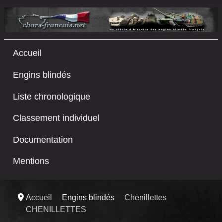
Accueil
Engins blindés
Liste chronologique
Classement individuel
Documentation
Mentions
Accueil
Engins blindés
Chenillettes
CHENILLETTES