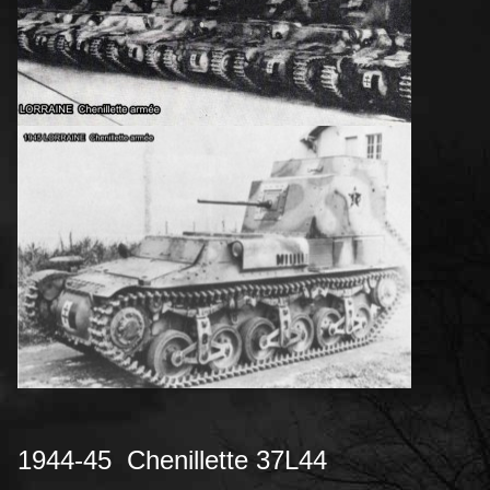
1944-45 Chenillette 37L44