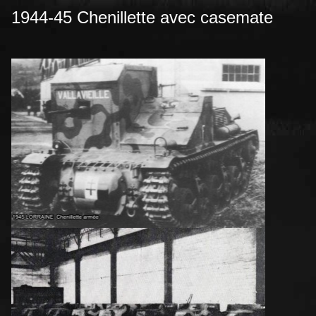
1944-45 Chenillette avec casemate