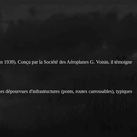
n 1939). Conçu par la Société des Aéroplanes G. Voisin, il témoigne
es dépourvues d'infrastructures (ponts, routes carrossables), typiques