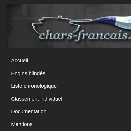
Accueil
Engins blindés
Liste chronologique
Classement individuel
Documentation
Mentions