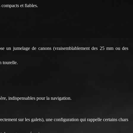
s compacts et fiables.
pose un jumelage de canons (vraisemblablement des 25 mm ou des
 tourelle.
ière, indispensables pour la navigation.
ectement sur les galets), une configuration qui rappelle certains chars