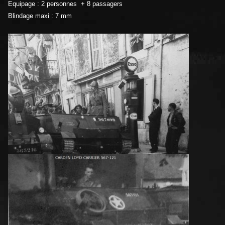
Equipage : 2 personnes + 8 passagers
Blindage maxi : 7 mm