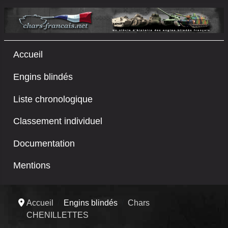
Accueil
Engins blindés
Liste chronologique
Classement individuel
Documentation
Mentions
Accueil
Engins blindés
Chars
CHENILLETTES