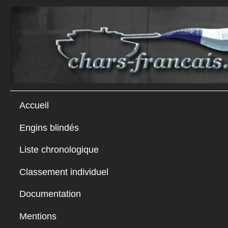
Accueil
Engins blindés
Liste chronologique
Classement individuel
Documentation
Mentions