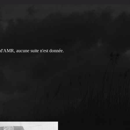
 d'AMR, aucune suite n'est donnée.