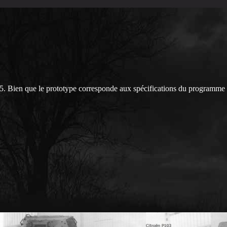
5. Bien que le prototype corresponde aux spécifications du programme