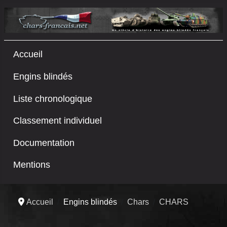
Accueil
Engins blindés
Liste chronologique
Classement individuel
Documentation
Mentions
Accueil
Engins blindés
Chars
CHARS