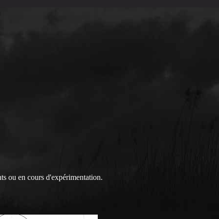
ts ou en cours d'expérimentation.