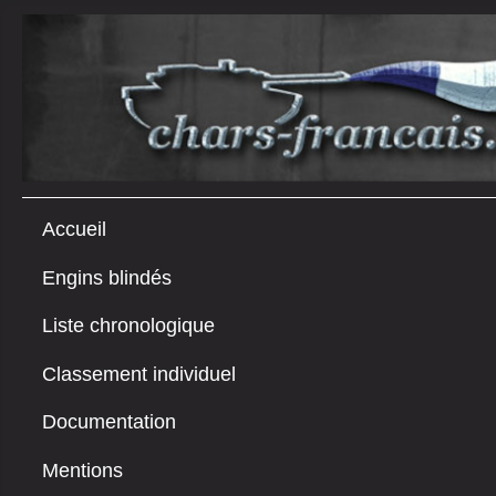
Accueil
Engins blindés
Liste chronologique
Classement individuel
Documentation
Mentions