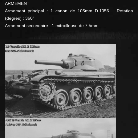
ARMEMENT
Armement principal : 1 canon de 105mm D.1056 Rotation
(degrés) : 360°
Armement secondaire : 1 mitrailleuse de 7.5mm