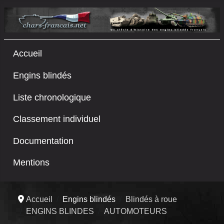
Accueil
Engins blindés
Liste chronologique
Classement individuel
Documentation
Mentions
Accueil
Engins blindés
Blindés à roue
ENGINS BLINDES
AUTOMOTEURS