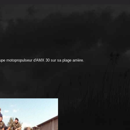
upe motopropulseur d'AMX 30 sur sa plage arrière.