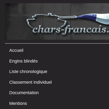
Accueil
Engins blindés
Liste chronologique
Classement individuel
Documentation
Mentions