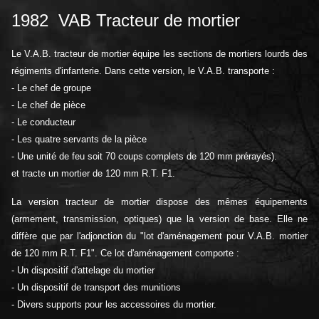
1982 VAB Tracteur de mortier
Le V.A.B. tracteur de mortier équipe les sections de mortiers lourds des
régiments d'infanterie. Dans cette version, le V.A.B. transporte :
- Le chef de groupe
- Le chef de pièce
- Le conducteur
- Les quatre servants de la pièce
- Une unité de feu soit 70 coups complets de 120 mm prérayés).
et tracte un mortier de 120 mm R.T. F1.
La version tracteur de mortier dispose des mêmes équipements
(armement, transmission, optiques) que la version de base. Elle ne
diffère que par l'adjonction du "lot d'aménagement pour V.A.B. mortier
de 120 mm R.T. F1". Ce lot d'aménagement comporte :
- Un dispositif d'attelage du mortier
- Un dispositif de transport des munitions
- Divers supports pour les accessoires du mortier.