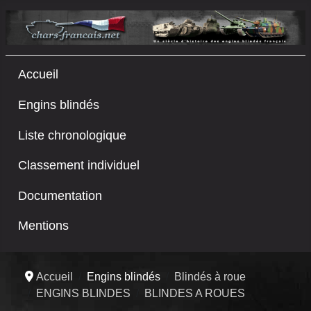
Accueil
Engins blindés
Liste chronologique
Classement individuel
Documentation
Mentions
Accueil
Engins blindés
Blindés à roue
ENGINS BLINDES
BLINDES A ROUES