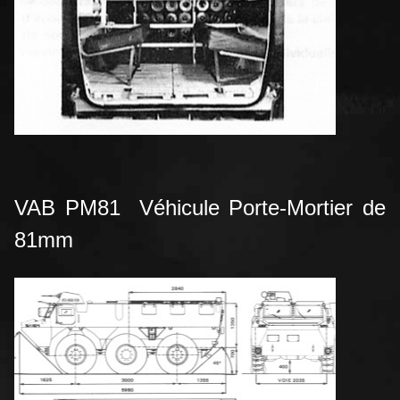
VAB PM81 Véhicule Porte-Mortier de
81mm