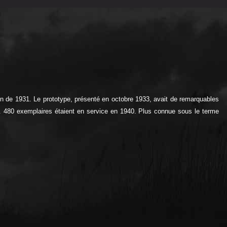
on de 1931. Le prototype, présenté en octobre 1933, avait de remarquables
 480 exemplaires étaient en service en 1940. Plus connue sous le terme