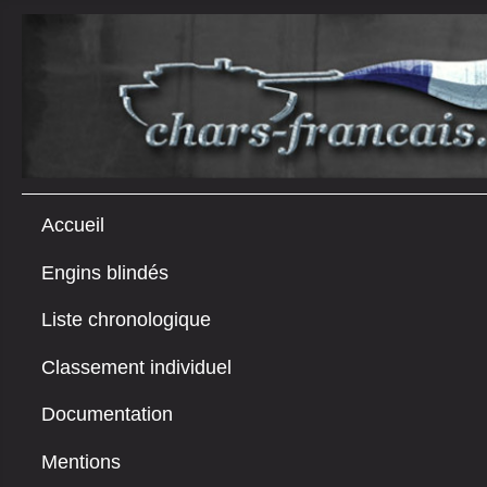
Accueil
Engins blindés
Liste chronologique
Classement individuel
Documentation
Mentions