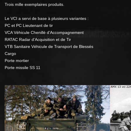
Trois mille exemplaires produits.
Le VCI a servi de base à plusieurs variantes :
PC et PC Lieutenant de tir
VCA Véhicule Chenillé d'Accompagnement
RATAC Radar d'Acquisition et de Tir
VTB Sanitaire Véhicule de Transport de Blessés
Cargo
Porte mortier
Porte missile SS 11