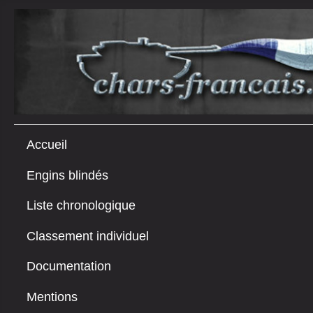
Accueil
Engins blindés
Liste chronologique
Classement individuel
Documentation
Mentions