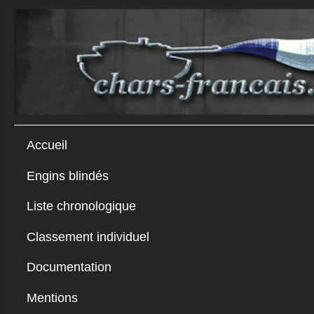
Accueil
Engins blindés
Liste chronologique
Classement individuel
Documentation
Mentions