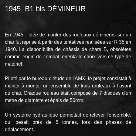
1945 B1 bis DÉMINEUR
En 1945, l'idée de monter des rouleaux démineurs sur un
char fut reprise à partir des tentatives réalisées sur R 35 en
1940. La disponibilité de châssis de chars B, obsolètes
comme engin de combat, orienta le choix vers ce type de
matériel.
Piloté par le bureau d'étude de l'AMX, le projet consistait à
monter à monter un ensemble de trois rouleaux à l'avant
du char. Chaque rouleau était composé de 7 disques d'un
mètre de diamètre et épais de 50mm.
Un système hydraulique permettait de relever l'ensemble,
qui pesait près de 5 tonnes, lors des phases de
déplacement.