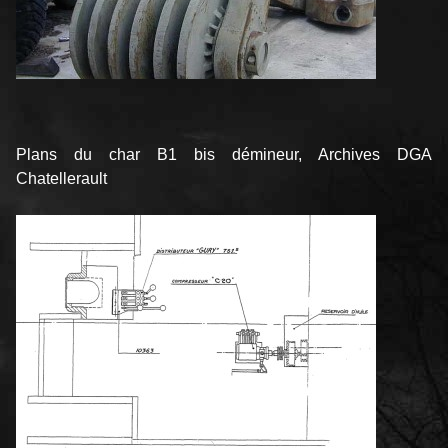
Plans du char B1 bis démineur, Archives DGA
Chatellerault