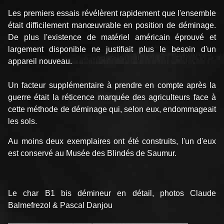
Les premiers essais révélèrent rapidement que l'ensemble
était difficilement manœuvrable en position de déminage.
De plus l'existence de matériel américain éprouvé et
largement disponible ne justifiait plus le besoin d'un
appareil nouveau.
Un facteur supplémentaire à prendre en compte après la
guerre était la réticence marquée des agriculteurs face à
cette méthode de déminage qui, selon eux, endommageait
les sols.
Au moins deux exemplaires ont été construits, l'un d'eux
est conservé au Musée des Blindés de Saumur.
Le char B1 bis démineur en détail, photos Claude
Balmefrezol & Pascal Danjou