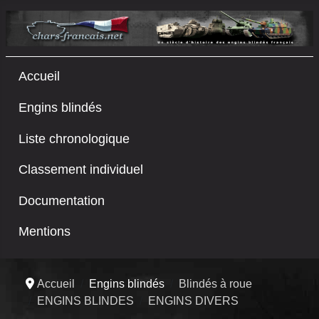
Accueil
Engins blindés
Liste chronologique
Classement individuel
Documentation
Mentions
Accueil
Engins blindés
Blindés à roue
ENGINS BLINDES
ENGINS DIVERS