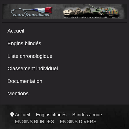
Accueil
Engins blindés
Liste chronologique
Classement individuel
Documentation
Mentions
Accueil
Engins blindés
Blindés à roue
ENGINS BLINDES
ENGINS DIVERS