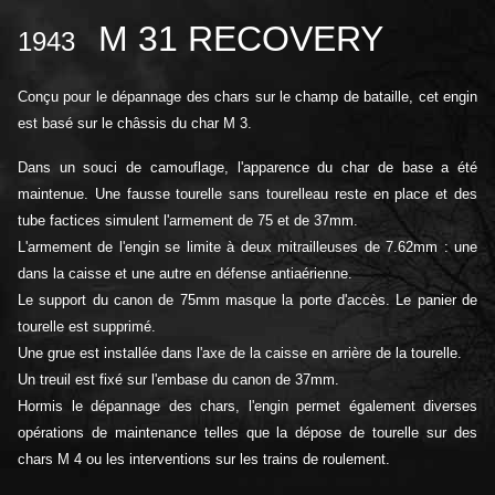
M 31 RECOVERY
1943
Conçu pour le dépannage des chars sur le champ de bataille, cet engin
est basé sur le châssis du char M 3.
Dans un souci de camouflage, l'apparence du char de base a été
maintenue. Une fausse tourelle sans tourelleau reste en place et des
tube factices simulent l'armement de 75 et de 37mm.
L'armement de l'engin se limite à deux mitrailleuses de 7.62mm : une
dans la caisse et une autre en défense antiaérienne.
Le support du canon de 75mm masque la porte d'accès. Le panier de
tourelle est supprimé.
Une grue est installée dans l'axe de la caisse en arrière de la tourelle.
Un treuil est fixé sur l'embase du canon de 37mm.
Hormis le dépannage des chars, l'engin permet également diverses
opérations de maintenance telles que la dépose de tourelle sur des
chars M 4 ou les interventions sur les trains de roulement.