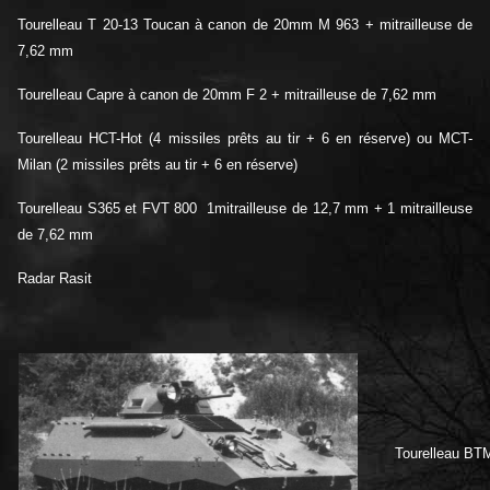
Tourelleau T 20-13 Toucan à canon de 20mm M 963 + mitrailleuse de
7,62 mm
Tourelleau Capre à canon de 20mm F 2 + mitrailleuse de 7,62 mm
Tourelleau HCT-Hot (4 missiles prêts au tir + 6 en réserve) ou MCT-
Milan (2 missiles prêts au tir + 6 en réserve)
Tourelleau S365 et FVT 800 1mitrailleuse de 12,7 mm + 1
mitrailleuse
de 7,62 mm
Radar Rasit
Tourelleau BTM