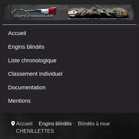
Accueil
Engins blindés
Liste chronologique
Classement individuel
Documentation
Mentions
Accueil
Engins blindés
Blindés à roue
CHENILLETTES