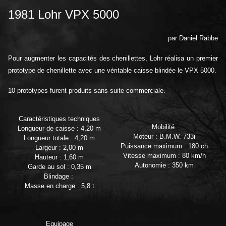
1981 Lohr VPX 5000
par Daniel Rabbe
Pour augmenter les capacités des chenillettes, Lohr réalisa un premier
prototype de chenillette avec une véritable caisse blindée le VPX 5000.
10 prototypes furent produits sans suite commerciale.
Caractéristiques techniques
Mobilité
Longueur de caisse : 4,20 m
Moteur : B.M.W. 733i
Longueur totale : 4,20 m
Puissance maximum : 180 ch
Largeur : 2,00 m
Vitesse maximum : 80 km/h
Hauteur : 1,60 m
Autonomie : 350 km
Garde au sol : 0,35 m
Blindage :
Masse en charge : 5,8 t
Equipage