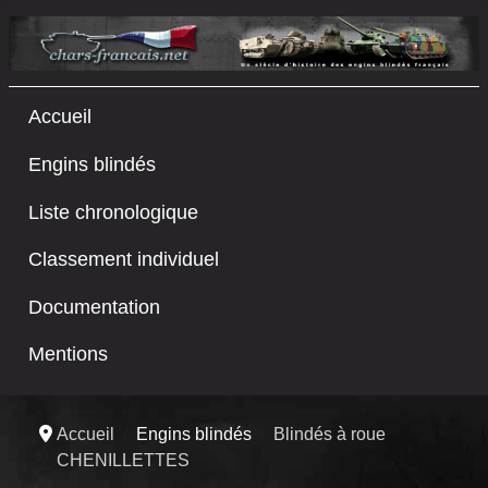
Accueil
Engins blindés
Liste chronologique
Classement individuel
Documentation
Mentions
Accueil
Engins blindés
Blindés à roue
CHENILLETTES