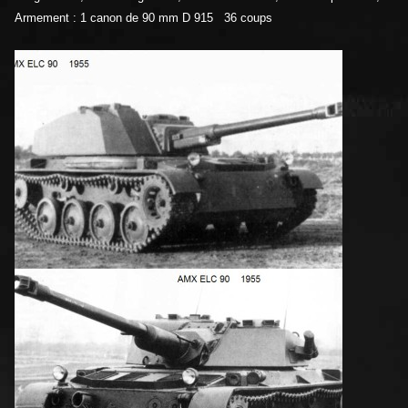
Armement : 1 canon de 90 mm D 915 36 coups