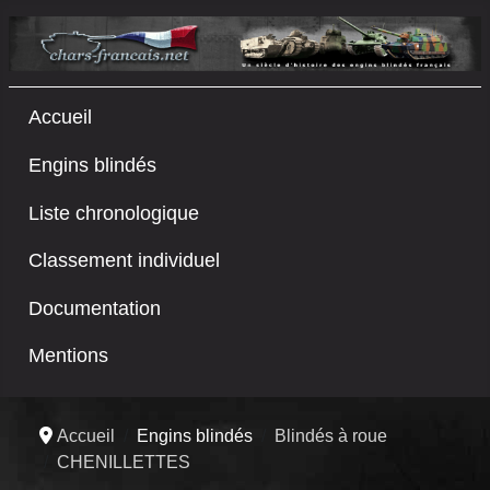
Accueil
Engins blindés
Liste chronologique
Classement individuel
Documentation
Mentions
Accueil
Engins blindés
Blindés à roue
CHENILLETTES