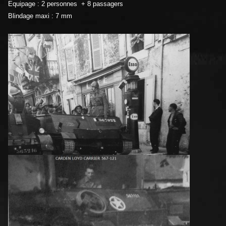
Equipage : 2 personnes + 8 passagers
Blindage maxi : 7 mm