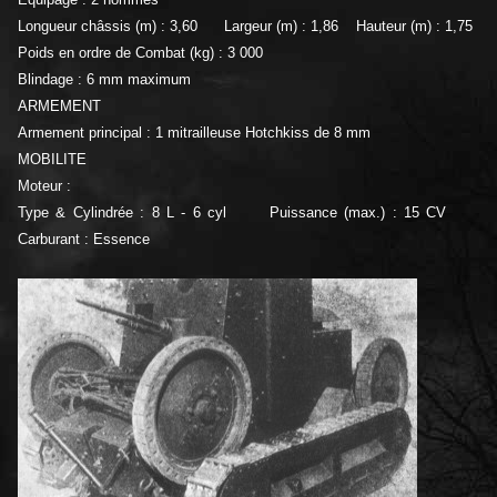
Longueur châssis (m) : 3,60 Largeur (m) : 1,86 Hauteur (m) : 1,75
Poids en ordre de Combat (kg) : 3 000
Blindage : 6 mm maximum
ARMEMENT
Armement principal : 1 mitrailleuse Hotchkiss de 8 mm
MOBILITE
Moteur :
Type & Cylindrée : 8 L - 6 cyl Puissance (max.) : 15 CV
Carburant : Essence