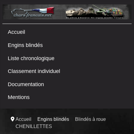
Accueil
Engins blindés
Liste chronologique
Classement individuel
Documentation
Mentions
Accueil
Engins blindés
Blindés à roue
CHENILLETTES