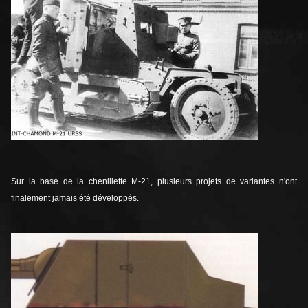
Sur la base de la chenillette M-21, plusieurs projets de variantes n'ont
finalement jamais été développés.