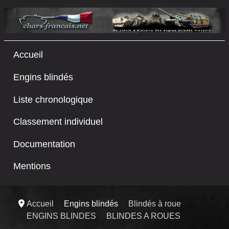
Accueil
Engins blindés
Liste chronologique
Classement individuel
Documentation
Mentions
Accueil
Engins blindés
Blindés à roue
ENGINS BLINDES
BLINDES A ROUES