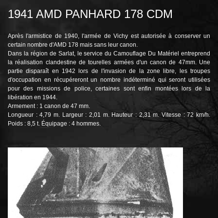
1941 AMD PANHARD 178 CDM
Après l'armistice de 1940, l'armée de Vichy est autorisée à conserver un
certain nombre d'AMD 178 mais sans leur canon.
Dans la région de Sarlat, le service du Camouflage Du Matériel entreprend
la réalisation clandestine de tourelles armées d'un canon de 47mm. Une
partie disparaît en 1942 lors de l'invasion de la zone libre, les troupes
d'occupation en récupéreront un nombre indéterminé qui seront utilisées
pour des missions de police, certaines sont enfin montées lors de la
libération en 1944.
Armement : 1 canon de 47 mm.
Longueur : 4,79 m. Largeur : 2,01 m. Hauteur : 2,31 m. Vitesse : 72 km/h.
Poids : 8,5 t. Équipage : 4 hommes.