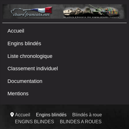
Accueil
Engins blindés
Liste chronologique
Classement individuel
Documentation
Mentions
Accueil
Engins blindés
Blindés à roue
ENGINS BLINDES
BLINDES A ROUES