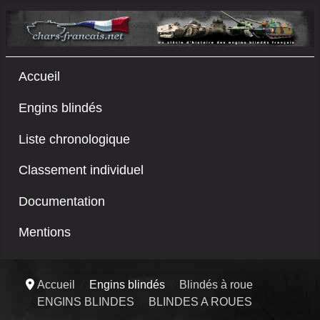
Accueil
Engins blindés
Liste chronologique
Classement individuel
Documentation
Mentions
Accueil
Engins blindés
Blindés à roue
ENGINS BLINDES
BLINDES A ROUES