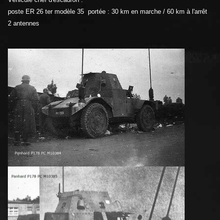
poste ER 26 ter modèle 35 portée : 30 km en marche / 60 km à l'arrêt
2 antennes