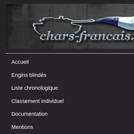
Accueil
Engins blindés
Liste chronologique
Classement individuel
Documentation
Mentions