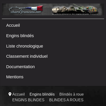
Accueil
Engins blindés
Liste chronologique
Classement individuel
Documentation
Mentions
Accueil
Engins blindés
Blindés à roue
ENGINS BLINDES
BLINDES A ROUES