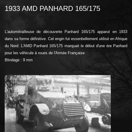
1933 AMD PANHARD 165/175
L'automitrailleuse de découverte Panhard 165/175 apparut en 1933
dans sa forme définitive. Cet engin fut essentiellement utilisé en Afrique
du Nord. L'AMD Panhard 165/175 marquait le début d'une ère Panhard
pour les véhicule à roues de l'Armée Française.
Blindage : 9 mm