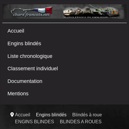
Accueil
Engins blindés
Liste chronologique
Classement individuel
Documentation
Mentions
Accueil
Engins blindés
Blindés à roue
ENGINS BLINDES
BLINDES A ROUES