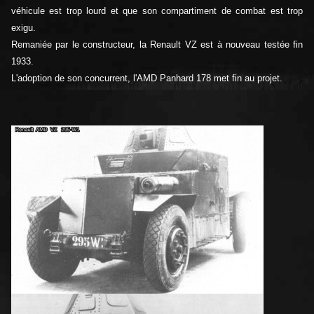
véhicule est trop lourd et que son compartiment de combat est trop
exigu.
Remaniée par le constructeur, la Renault VZ est à nouveau testée fin
1933.
L'adoption de son concurrent, l'AMD Panhard 178 met fin au projet.