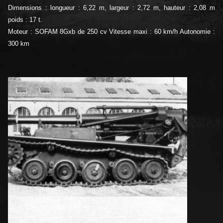
Dimensions : longueur : 6,22 m, largeur : 2,72 m, hauteur : 2,08 m
poids : 17 t.
Moteur : SOFAM 8Gxb de 250 cv Vitesse maxi : 60 km/h Autonomie :
300 km