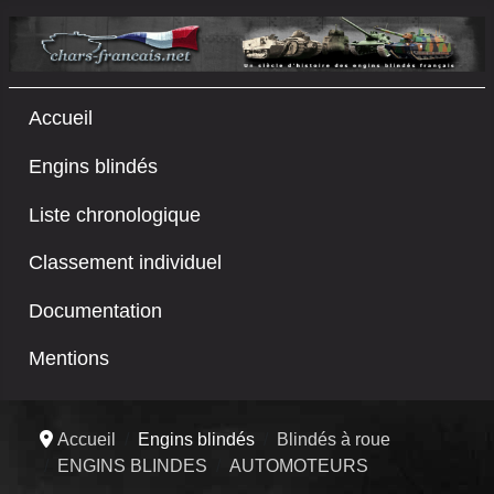
Accueil
Engins blindés
Liste chronologique
Classement individuel
Documentation
Mentions
Accueil
Engins blindés
Blindés à roue
ENGINS BLINDES
AUTOMOTEURS