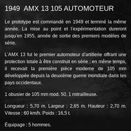
1949 AMX 13 105 AUTOMOTEUR
Le prototype est commandé en 1949 et terminé la même
année. La mise au point et l'expérimentation dureront
jusqu'en 1955, année de sortie des premiers modèles de
série.
L'AMX 13 fut le premier automoteur d'artillerie offrant une
protection totale à être construit en série ; en même temps,
il recevait la première pièce moderne de 105 mm
développée depuis la deuxième guerre mondiale dans les
pays occidentaux.
1 obusier de 105 mm mod. 50, 1 mitrailleuse.
Longueur : 5,70 m. Largeur : 2,65 m. Hauteur : 2,70 m.
Vitesse : 60 km/h. Poids : 16,5 t.
Équipage : 5 hommes.