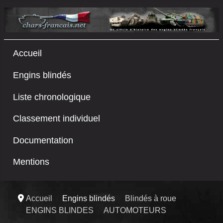
Accueil
Engins blindés
Liste chronologique
Classement individuel
Documentation
Mentions
Accueil
Engins blindés
Blindés à roue
ENGINS BLINDES
AUTOMOTEURS