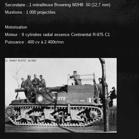
Secondaire : 1 mitrailleuse Browning M2HB .50 (12,7 mm)
Munitions : 1 000 projectiles
Motorisation
Moteur : 9 cylindres radial essence Continental R-975 C1
Puissance : 400 cv à 2 400tr/mn