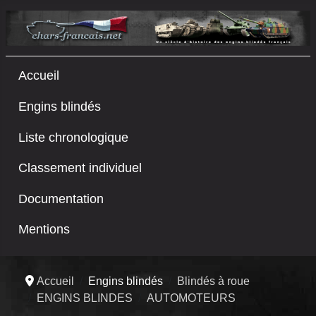
Accueil
Engins blindés
Liste chronologique
Classement individuel
Documentation
Mentions
Accueil
Engins blindés
Blindés à roue
ENGINS BLINDES
AUTOMOTEURS