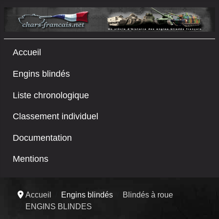
Accueil
Engins blindés
Liste chronologique
Classement individuel
Documentation
Mentions
Accueil
Engins blindés
Blindés à roue
ENGINS BLINDES