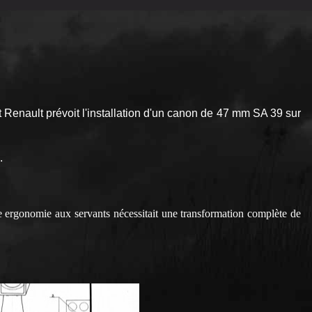
 Renault prévoit l'installation d'un canon de 47 mm SA 39 sur
.
eure ergonomie aux servants nécessitait une transformation complète de