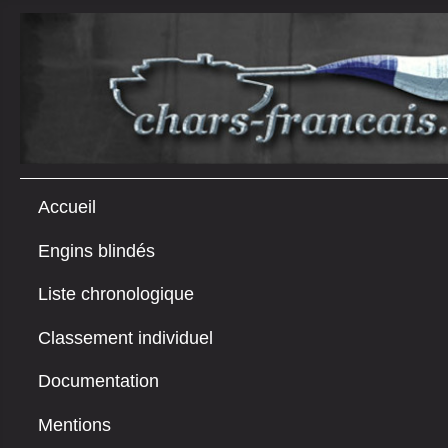
Accueil
Engins blindés
Liste chronologique
Classement individuel
Documentation
Mentions