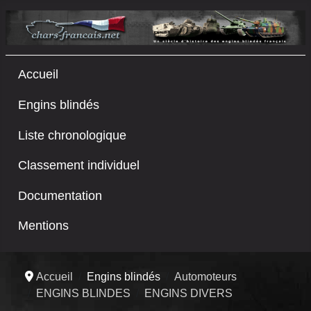
Accueil
Engins blindés
Liste chronologique
Classement individuel
Documentation
Mentions
Accueil
Engins blindés
Automoteurs
ENGINS BLINDES
ENGINS DIVERS