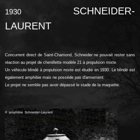
SCHNEIDER-
1930
LAURENT
Concurrent direct de Saint-Chamond, Schneider ne pouvait rester sans
réaction au projet de chenillette modèle 21 à propulsion mixte.
Un véhicule blindé à propulsion mixte est étudié en 1930. Le blindé est
également amphibie mais ne possède pas d'armement.
Le projet ne semble pas avoir dépassé le stade de la maquette.